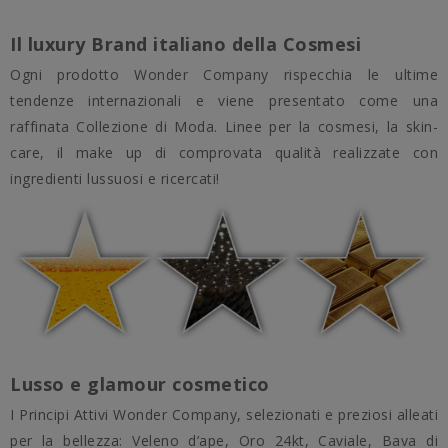
Il luxury Brand italiano della Cosmesi
Ogni prodotto Wonder Company rispecchia le ultime
tendenze internazionali e viene presentato come una
raffinata Collezione di Moda. Linee per la cosmesi, la skin-
care, il make up di comprovata qualità realizzate con
ingredienti lussuosi e ricercati!
Lusso e glamour cosmetico
I Principi Attivi Wonder Company, selezionati e preziosi alleati
per la bellezza: Veleno d’ape, Oro 24kt, Caviale, Bava di