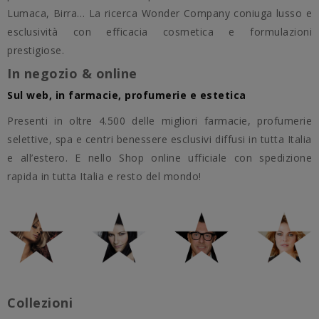
Lumaca, Birra… La ricerca Wonder Company coniuga lusso e
esclusività con efficacia cosmetica e formulazioni
prestigiose.
In negozio & online
Sul web, in farmacie, profumerie e estetica
Presenti in oltre 4.500 delle migliori farmacie, profumerie
selettive, spa e centri benessere esclusivi diffusi in tutta Italia
e all’estero. E nello Shop online ufficiale con spedizione
rapida in tutta Italia e resto del mondo!
Collezioni