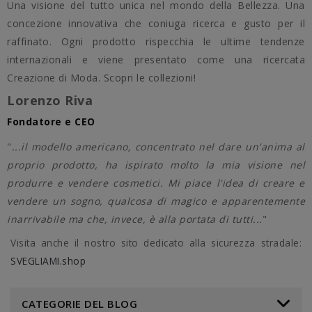
Una visione del tutto unica nel mondo della Bellezza. Una
concezione innovativa che coniuga ricerca e gusto per il
raffinato. Ogni prodotto rispecchia le ultime tendenze
internazionali e viene presentato come una ricercata
Creazione di Moda. Scopri le collezioni!
Lorenzo Riva
Fondatore e CEO
"
...il modello americano, concentrato nel dare un'anima al
proprio prodotto, ha ispirato molto la mia visione nel
produrre e vendere cosmetici. Mi piace l'idea di creare e
vendere un sogno, qualcosa di magico e apparentemente
inarrivabile ma che, invece, è alla portata di tutti...
"
Visita anche il nostro sito dedicato alla sicurezza stradale:
SVEGLIAMI.shop
CATEGORIE DEL BLOG