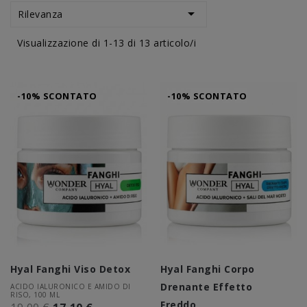

Rilevanza
Visualizzazione di 1-13 di 13 articolo/i
-10% SCONTATO
-10% SCONTATO
Hyal Fanghi Viso Detox
Hyal Fanghi Corpo
Drenante Effetto
ACIDO IALURONICO E AMIDO DI
RISO, 100 ML
Freddo