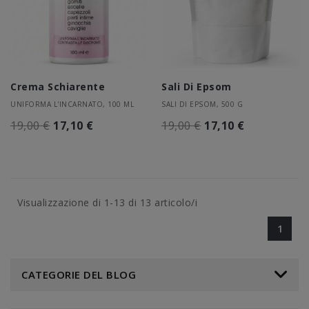
Crema Schiarente
Sali Di Epsom
UNIFORMA L'INCARNATO, 100 ML
SALI DI EPSOM, 500 G
19,00 €
17,10 €
19,00 €
17,10 €
Visualizzazione di 1-13 di 13 articolo/i
1
CATEGORIE DEL BLOG