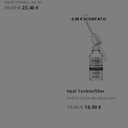
VERDE TERMALE, 200 ML
26,00 €
23,40 €
-3,00 € SCONTATO
Hyal Technofiller
EFFETTO FILLER MA SENZA AGHI
19,00 €
16,00 €