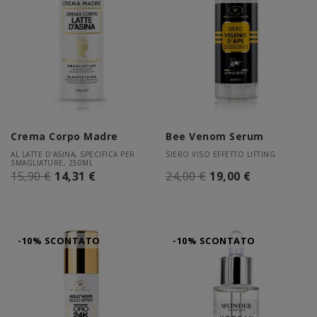
Crema Corpo Madre
Bee Venom Serum
AL LATTE D'ASINA, SPECIFICA PER
SIERO VISO EFFETTO LIFTING
SMAGLIATURE, 250ML
15,90 €
14,31 €
24,00 €
19,00 €
-10% SCONTATO
-10% SCONTATO