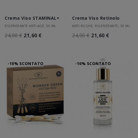
Crema Viso STAMINAL+
Crema Viso Retinolo
RIGENERANTE ANTI-AGE, 50 ML
ANTI-RUGHE, RIGENERANTE, 50 ML
24,00 €
21,60 €
24,00 €
21,60 €
-10% SCONTATO
-10% SCONTATO