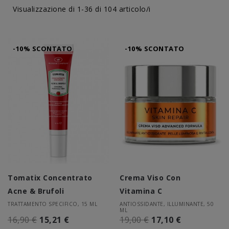
Visualizzazione di 1-36 di 104 articolo/i
-10% SCONTATO
-10% SCONTATO
Tomatix Concentrato
Crema Viso Con
Acne & Brufoli
Vitamina C
TRATTAMENTO SPECIFICO, 15 ML
ANTIOSSIDANTE, ILLUMINANTE, 50
ML
16,90 €
15,21 €
19,00 €
17,10 €