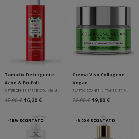
Tomatix Detergente
Crema Viso Collagene
Acne & Brufoli
Vegan
DETERGENTE SPECIFICO, 150 ML
ELASTICIZZANTE, LIFTANTE, 50 ML
18,00 €
16,20 €
22,00 €
19,80 €
-10% SCONTATO
-5,00 € SCONTATO