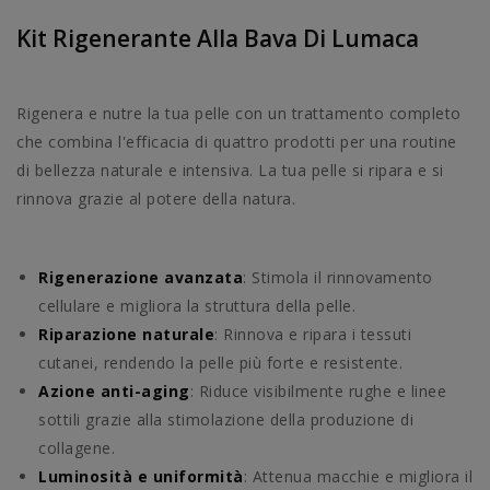
Kit Rigenerante Alla Bava Di Lumaca
Rigenera e nutre la tua pelle con un trattamento completo
che combina l'efficacia di quattro prodotti per una routine
di bellezza naturale e intensiva. La tua pelle si ripara e si
rinnova grazie al potere della natura.
Rigenerazione avanzata
: Stimola il rinnovamento
cellulare e migliora la struttura della pelle.
Riparazione naturale
: Rinnova e ripara i tessuti
cutanei, rendendo la pelle più forte e resistente.
Azione anti-aging
: Riduce visibilmente rughe e linee
sottili grazie alla stimolazione della produzione di
collagene.
Luminosità e uniformità
: Attenua macchie e migliora il