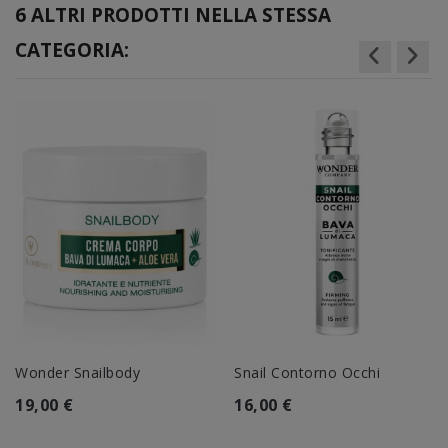
6 ALTRI PRODOTTI NELLA STESSA
CATEGORIA:
Wonder Snailbody
Snail Contorno Occhi
19,00 €
16,00 €