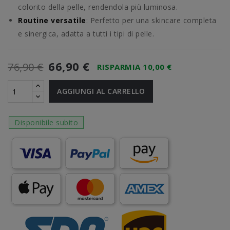
colorito della pelle, rendendola più luminosa.
Routine versatile
: Perfetto per una skincare completa
e sinergica, adatta a tutti i tipi di pelle.
66,90 €
76,90 €
RISPARMIA 10,00 €
AGGIUNGI AL CARRELLO
Disponibile subito