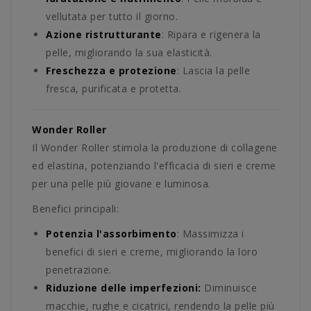
vellutata per tutto il giorno.
Azione ristrutturante
: Ripara e rigenera la
pelle, migliorando la sua elasticità.
Freschezza e protezione
: Lascia la pelle
fresca, purificata e protetta.
Wonder Roller
Il Wonder Roller stimola la produzione di collagene
ed elastina, potenziando l'efficacia di sieri e creme
per una pelle più giovane e luminosa.
Benefici principali:
Potenzia l'assorbimento
: Massimizza i
benefici di sieri e creme, migliorando la loro
penetrazione.
Riduzione delle imperfezioni:
Diminuisce
macchie, rughe e cicatrici, rendendo la pelle più