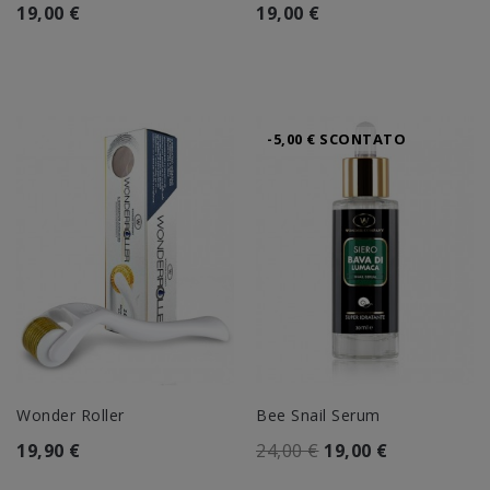
19,00 €
19,00 €
-5,00 € SCONTATO
Wonder Roller
Bee Snail Serum
19,90 €
24,00 €
19,00 €