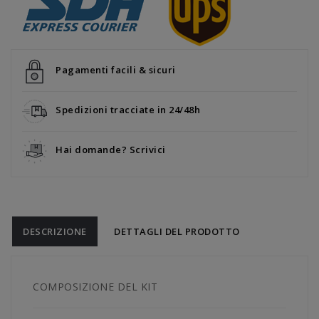
Pagamenti facili & sicuri
Spedizioni tracciate in 24/48h
Hai domande? Scrivici
DESCRIZIONE
DETTAGLI DEL PRODOTTO
COMPOSIZIONE DEL KIT