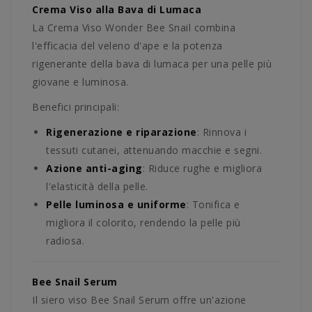
Crema Viso alla Bava di Lumaca
La Crema Viso Wonder Bee Snail combina
l'efficacia del veleno d'ape e la potenza
rigenerante della bava di lumaca per una pelle più
giovane e luminosa.
Benefici principali:
Rigenerazione e riparazione
: Rinnova i
tessuti cutanei, attenuando macchie e segni.
Azione anti-aging
: Riduce rughe e migliora
l'elasticità della pelle.
Pelle luminosa e uniforme
: Tonifica e
migliora il colorito, rendendo la pelle più
radiosa.
Bee Snail Serum
Il siero viso Bee Snail Serum offre un'azione