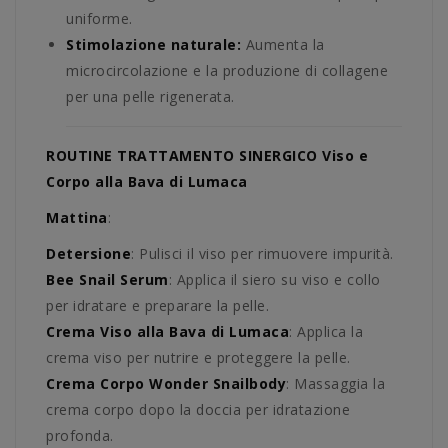
uniforme.
Stimolazione naturale:
Aumenta la
microcircolazione e la produzione di collagene
per una pelle rigenerata.
ROUTINE TRATTAMENTO SINERGICO Viso e
Corpo alla Bava di Lumaca
Mattina
:
Detersione
: Pulisci il viso per rimuovere impurità.
Bee Snail Serum
: Applica il siero su viso e collo
per idratare e preparare la pelle.
Crema Viso alla Bava di Lumaca
: Applica la
crema viso per nutrire e proteggere la pelle.
Crema Corpo Wonder Snailbody
: Massaggia la
crema corpo dopo la doccia per idratazione
profonda.