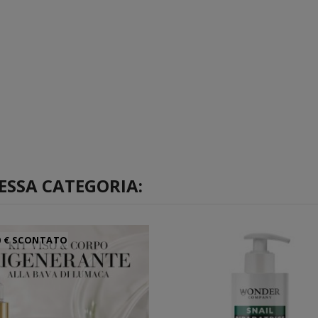
ESSA CATEGORIA:
00 € SCONTATO