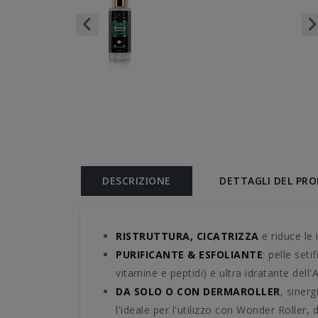
DESCRIZIONE
DETTAGLI DEL PR
RISTRUTTURA, CICATRIZZA
e riduce le
PURIFICANTE & ESFOLIANTE
: pelle seti
vitamine e peptidi) e ultra idratante dell'
DA SOLO O CON DERMAROLLER
, siner
l'ideale per l'utilizzo con Wonder Roller