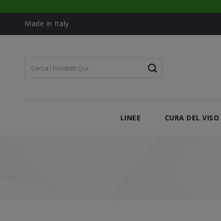
Made in Italy
LINEE
CURA DEL VISO