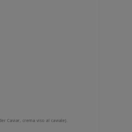
er Caviar, crema viso al caviale).