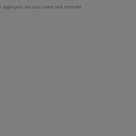
o e applicarlo sul viso come una normale