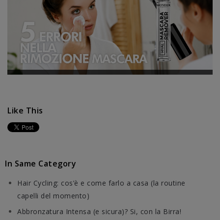
Like This
In Same Category
Hair Cycling: cos’è e come farlo a casa (la routine
capelli del momento)
Abbronzatura Intensa (e sicura)? Si, con la Birra!