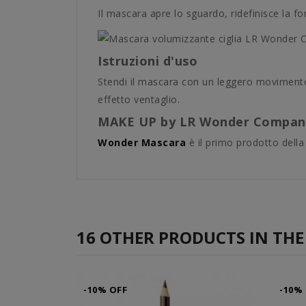
Il mascara apre lo sguardo, ridefinisce la f
Istruzioni d'uso
Stendi il mascara con un leggero movimento 
effetto ventaglio.
MAKE UP by LR Wonder Compan
Wonder Mascara
è il primo prodotto della
16 OTHER PRODUCTS IN THE
-10% OFF
-10%