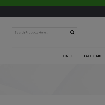
LINES
FACE CARE