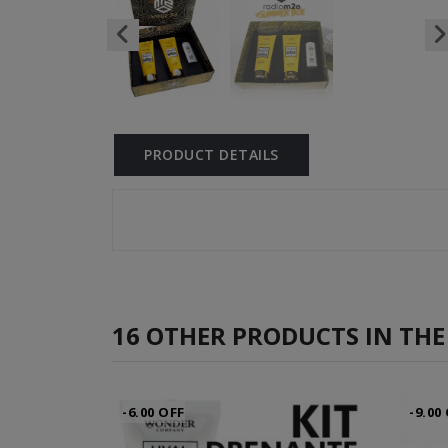
PRODUCT DETAILS
16 OTHER PRODUCTS IN THE
-6.00 OFF
-9.00