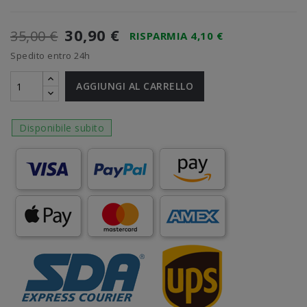
30,90 €
35,00 €
RISPARMIA 4,10 €
Spedito entro 24h
AGGIUNGI AL CARRELLO
Disponibile subito