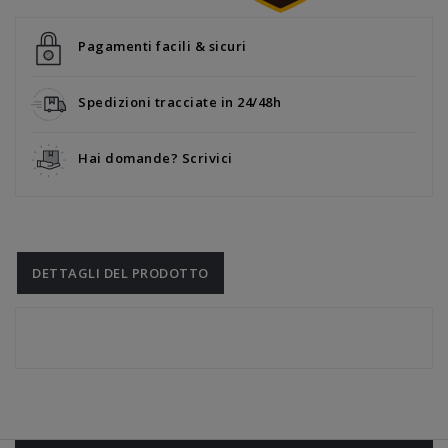
Pagamenti facili & sicuri
Spedizioni tracciate in 24/48h
Hai domande? Scrivici
DETTAGLI DEL PRODOTTO