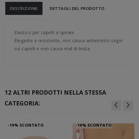
DESCRIZIONE
DETTAGLI DEL PRODOTTO
Elastico per capelli a spirale.
Elegante e resistente, non causa antiestetici segni
sui capelli e non causa mal di testa.
12 ALTRI PRODOTTI NELLA STESSA
CATEGORIA:
-10% SCONTATO
-10% SCONTATO