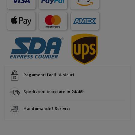
Pagamenti facili & sicuri
Spedizioni tracciate in 24/48h
Hai domande? Scrivici