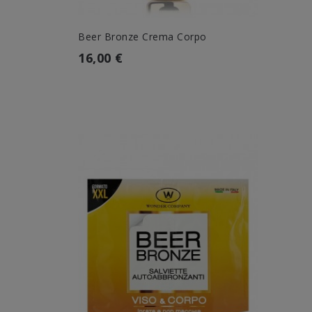
Beer Bronze Crema Corpo
16,00 €