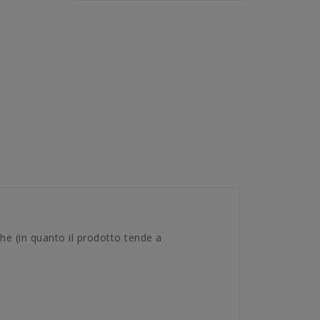
e (in quanto il prodotto tende a