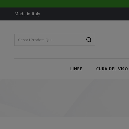
Made in Italy
LINEE
CURA DEL VISO