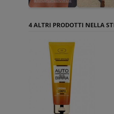
►
►
4 ALTRI PRODOTTI NELLA ST