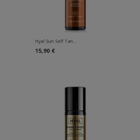
Hyal Sun Self Tan...
15,90 €