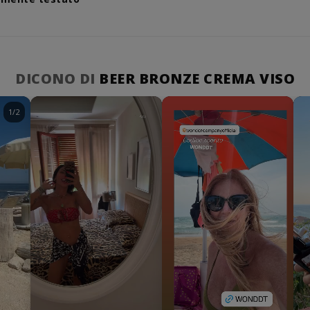
DICONO DI
BEER BRONZE CREMA VISO
1/2