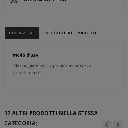
Hai domande? Scrivici
DESCRIZIONE
DETTAGLI DEL PRODOTTO
Modo d'uso
Massaggiare sul corpo fino a completo
assorbimento.
12 ALTRI PRODOTTI NELLA STESSA
CATEGORIA: