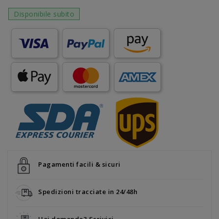
Disponibile subito
Pagamenti facili & sicuri
Spedizioni tracciate in 24/48h