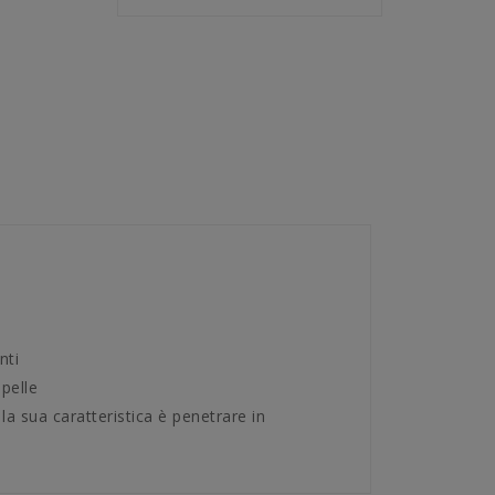
nti
pelle
la sua caratteristica è penetrare in