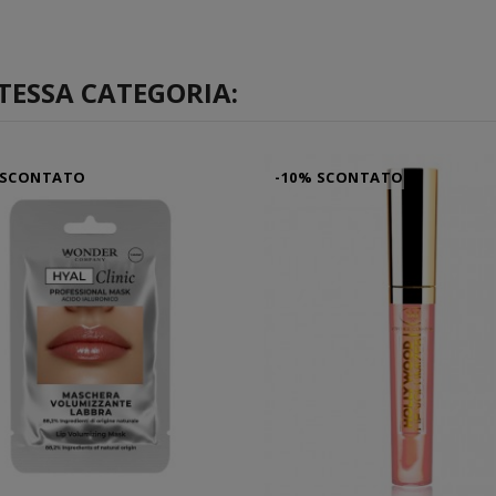
TESSA CATEGORIA:
 SCONTATO
-10% SCONTATO