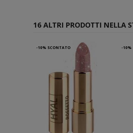
16 ALTRI PRODOTTI NELLA S
-10% SCONTATO
-10%