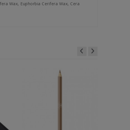
ifera Wax, Euphorbia Cerifera Wax, Cera