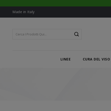
Made in Italy
LINEE
CURA DEL VISO