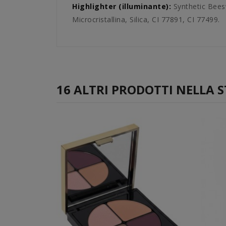
Highlighter (illuminante):
Synthetic Beesw
Microcristallina, Silica, CI 77891, CI 77499.
16 ALTRI PRODOTTI NELLA S