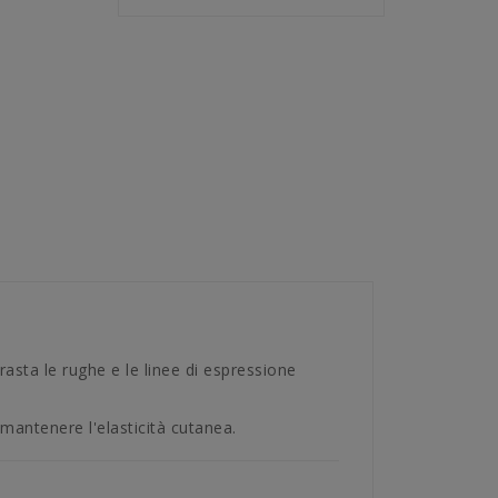
asta le rughe e le linee di espressione
 mantenere l'elasticità cutanea.