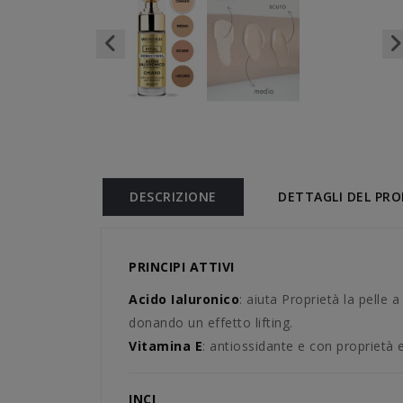
DESCRIZIONE
DETTAGLI DEL PR
PRINCIPI ATTIVI
Acido Ialuronico
: aiuta Proprietà la pelle
donando un effetto lifting.
Vitamina E
: antiossidante e con proprietà e
INCI