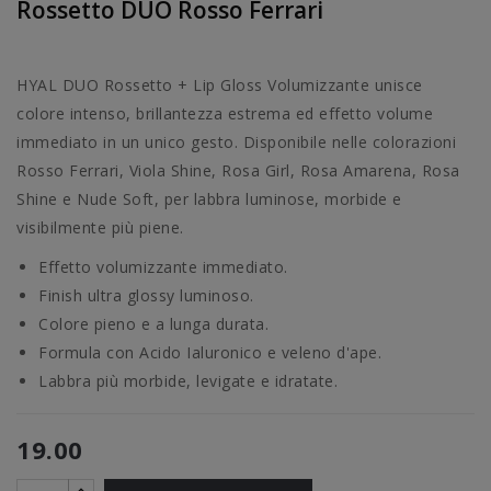
Rossetto DUO Rosso Ferrari
HYAL DUO Rossetto + Lip Gloss Volumizzante unisce
colore intenso, brillantezza estrema ed effetto volume
immediato in un unico gesto. Disponibile nelle colorazioni
Rosso Ferrari, Viola Shine, Rosa Girl, Rosa Amarena, Rosa
Shine e Nude Soft, per labbra luminose, morbide e
visibilmente più piene.
Effetto volumizzante immediato.
Finish ultra glossy luminoso.
Colore pieno e a lunga durata.
Formula con Acido Ialuronico e veleno d'ape.
Labbra più morbide, levigate e idratate.
19.00