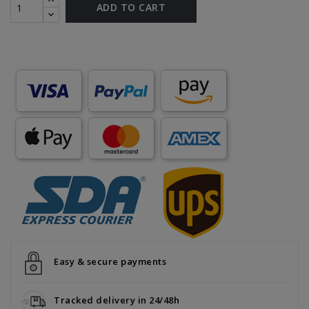
ADD TO CART
Easy & secure payments
Tracked delivery in 24/48h