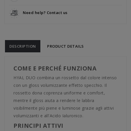
Need help? Contact us
DESCRIPTION
PRODUCT DETAILS
COME E PERCHÉ FUNZIONA
HYAL DUO combina un rossetto dal colore intenso
con un gloss volumizzante effetto specchio. Il
rossetto dona coprenza uniforme e comfort,
mentre il gloss aiuta a rendere le labbra
visibilmente più piene e luminose grazie agli attivi
volumizzanti e all'Acido Ialuronico.
PRINCIPI ATTIVI