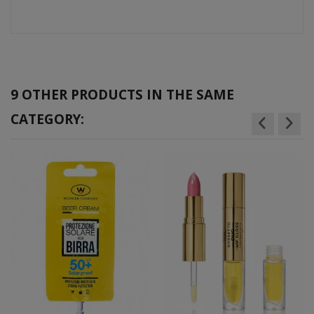
9 OTHER PRODUCTS IN THE SAME
CATEGORY: