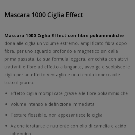
Mascara 1000 Ciglia Effect
Mascara 1000 Ciglia Effect con fibre poliammidiche
dona alle ciglia un volume estremo, amplificato fibra dopo
fibra, per uno sguardo profondo e magnetico sin dalla
prima passata. La sua formula leggera, arricchita con attivi
trattanti e fibre ad effetto allungante, avvolge e scolpisce le
ciglia per un effetto ventaglio e una tenuta impeccabile
tutto il giorno.
Effetto ciglia moltiplicate grazie alle fibre poliammidiche
Volume intenso e definizione immediata
Texture flessibile, non appesantisce le ciglia
Azione idratante e nutriente con olio di camelia e acido
ialuronico