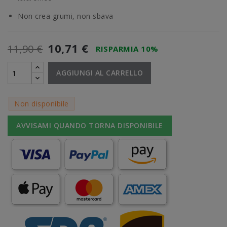
Non crea grumi, non sbava
10,71 €
11,90 €
RISPARMIA 10%
AGGIUNGI AL CARRELLO
Non disponibile