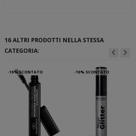
16 ALTRI PRODOTTI NELLA STESSA
CATEGORIA:
-10% SCONTATO
-10% SCONTATO