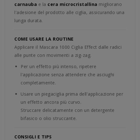
carnauba
e la
cera microcristallina
migliorano
l'adesione del prodotto alle ciglia, assicurando una
lunga durata.
COME USARE LA ROUTINE
Applicare il Mascara 1000 Ciglia Effect dalle radici
alle punte con movimenti a zig-zag.
Per un effetto più intenso, ripetere
l'applicazione senza attendere che asciughi
completamente.
Usare un piegaciglia prima dell'applicazione per
un effetto ancora più curvo.
Struccare delicatamente con un detergente
bifasico o olio struccante.
CONSIGLI E TIPS