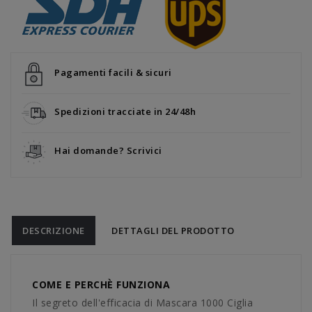
Pagamenti facili & sicuri
Spedizioni tracciate in 24/48h
Hai domande? Scrivici
DESCRIZIONE
DETTAGLI DEL PRODOTTO
COME E PERCHÈ FUNZIONA
Il segreto dell'efficacia di Mascara 1000 Ciglia