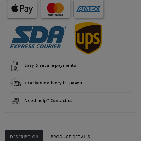
Easy & secure payments
Tracked delivery in 24/48h
Need help? Contact us
DESCRIPTION
PRODUCT DETAILS