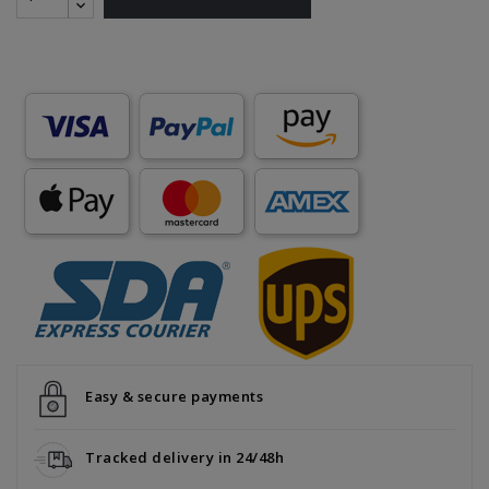
Easy & secure payments
Tracked delivery in 24/48h